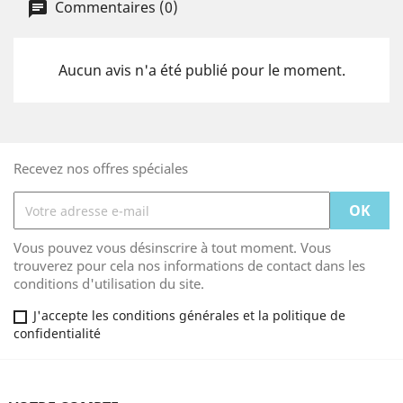
Commentaires (0)
Aucun avis n'a été publié pour le moment.
Recevez nos offres spéciales
Vous pouvez vous désinscrire à tout moment. Vous
trouverez pour cela nos informations de contact dans les
conditions d'utilisation du site.
J'accepte les conditions générales et la politique de
confidentialité