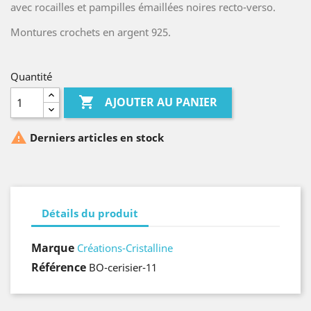
avec rocailles et pampilles émaillées noires recto-verso.
Montures crochets en argent 925.
Quantité

AJOUTER AU PANIER

Derniers articles en stock
Détails du produit
Marque
Créations-Cristalline
Référence
BO-cerisier-11