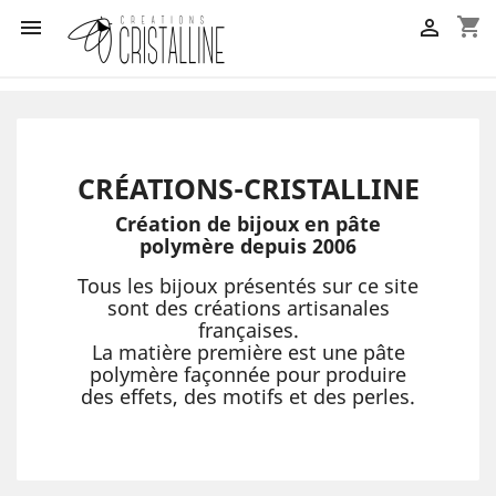
shopping_cart


CRÉATIONS-CRISTALLINE
Création de bijoux en pâte
polymère depuis 2006
Tous les bijoux présentés sur ce site
sont des créations artisanales
françaises.
La matière première est une pâte
polymère façonnée pour produire
des effets, des motifs et des perles.