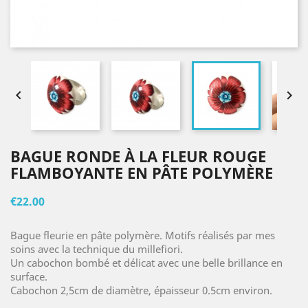


BAGUE RONDE À LA FLEUR ROUGE
FLAMBOYANTE EN PÂTE POLYMÈRE
€22.00
Bague fleurie en pâte polymère. Motifs réalisés par mes
soins avec la technique du millefiori.
Un cabochon bombé et délicat avec une belle brillance en
surface.
Cabochon 2,5cm de diamètre, épaisseur 0.5cm environ.