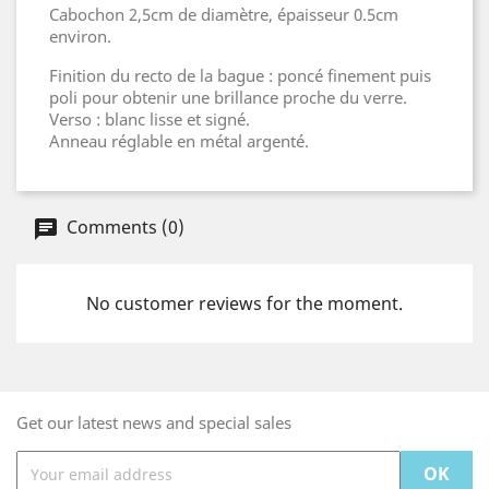
Cabochon 2,5cm de diamètre, épaisseur 0.5cm
environ.
Finition du recto de la bague : poncé finement puis
poli pour obtenir une brillance proche du verre.
Verso : blanc lisse et signé.
Anneau réglable en métal argenté.
Comments (0)
No customer reviews for the moment.
Get our latest news and special sales