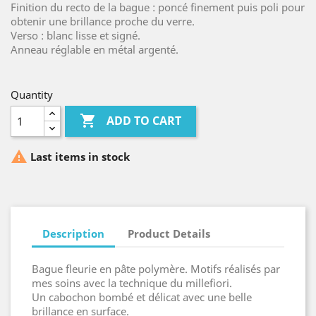
Finition du recto de la bague : poncé finement puis poli pour
obtenir une brillance proche du verre.
Verso : blanc lisse et signé.
Anneau réglable en métal argenté.
Quantity

ADD TO CART

Last items in stock
Description
Product Details
Bague fleurie en pâte polymère. Motifs réalisés par
mes soins avec la technique du millefiori.
Un cabochon bombé et délicat avec une belle
brillance en surface.