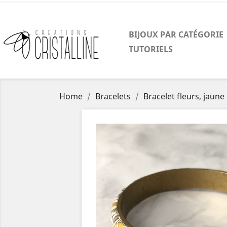
BIJOUX PAR CATÉGORIE
TUTORIELS
Home
Bracelets
Bracelet fleurs, jaun